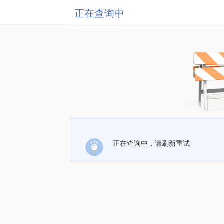
正在查询中
正在查询中，请刷新重试