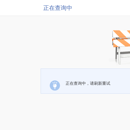
正在查询中
正在查询中，请刷新重试