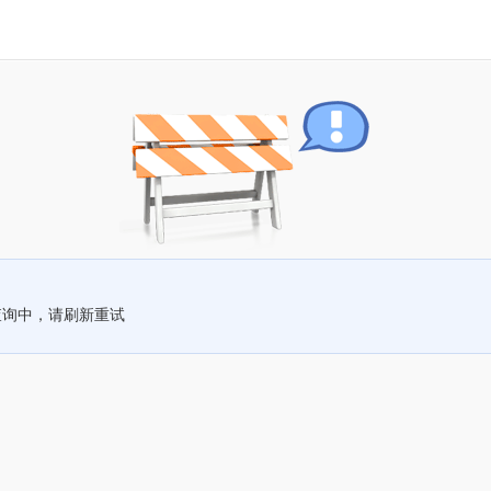
查询中，请刷新重试