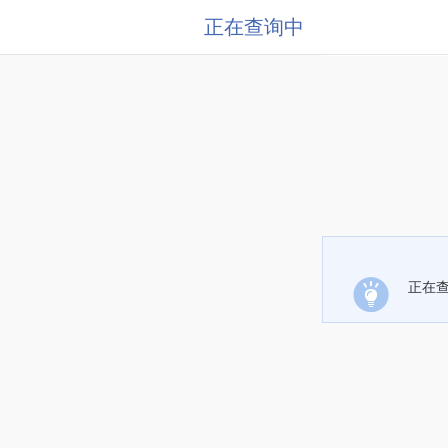
正在查询中
正在