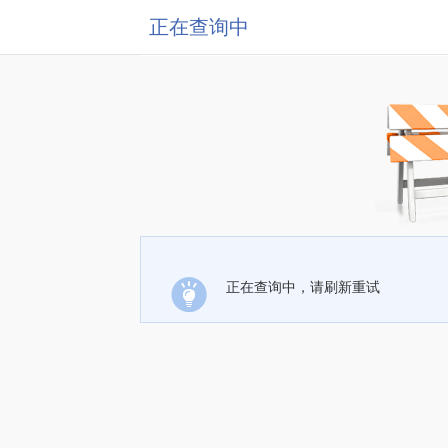
正在查询中
正在查询中，请刷新重试