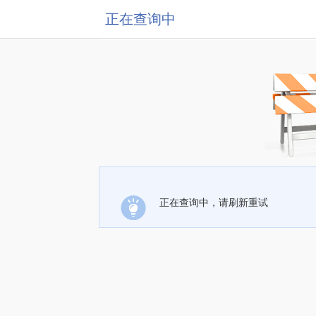
正在查询中
正在查询中，请刷新重试